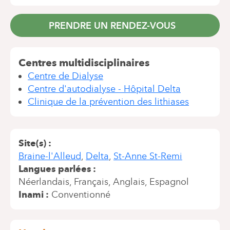
PRENDRE UN RENDEZ-VOUS
Centres multidisciplinaires
Centre de Dialyse
Centre d'autodialyse - Hôpital Delta
Clinique de la prévention des lithiases
Site(s)
Braine-l'Alleud
Delta
St-Anne St-Remi
Langues parlées
Néerlandais
Français
Anglais
Espagnol
Inami
Conventionné