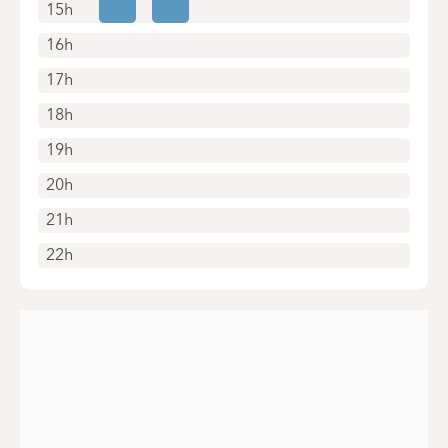
15h
16h
17h
18h
19h
20h
21h
22h