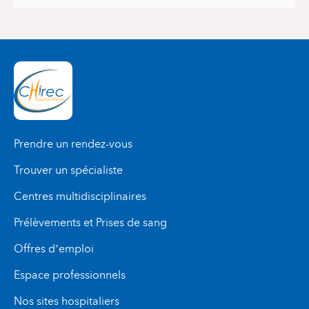
Prendre un rendez-vous
Trouver un spécialiste
Centres multidisciplinaires
Prélèvements et Prises de sang
Offres d’emploi
Espace professionnels
Nos sites hospitaliers