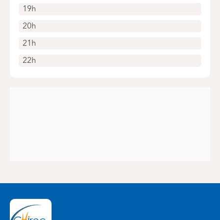
19h
20h
21h
22h