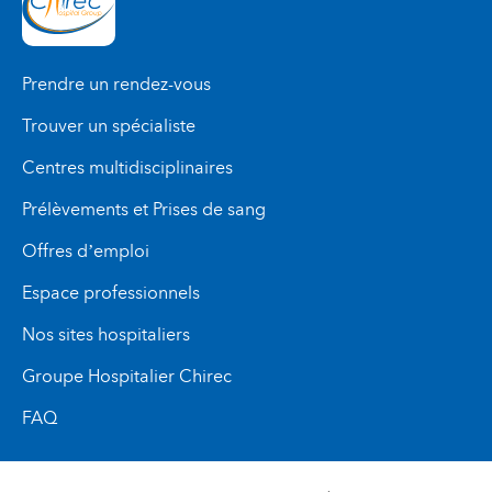
Prendre un rendez-vous
Trouver un spécialiste
Centres multidisciplinaires
Prélèvements et Prises de sang
Offres d’emploi
Espace professionnels
Nos sites hospitaliers
Groupe Hospitalier Chirec
FAQ