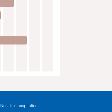
Nos sites hospitaliers