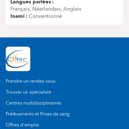
Langues parlées
Français
Néerlandais
Anglais
Inami
Conventionné
Prendre un rendez-vous
Trouver un spécialiste
Centres multidisciplinaires
Prélèvements et Prises de sang
Offres d’emploi