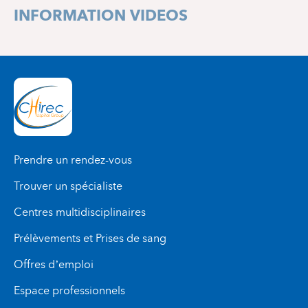
INFORMATION VIDEOS
Prendre un rendez-vous
Trouver un spécialiste
Centres multidisciplinaires
Prélèvements et Prises de sang
Offres d’emploi
Espace professionnels