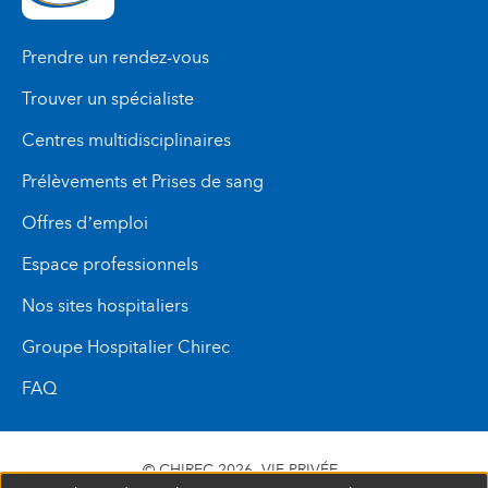
Prendre un rendez-vous
Trouver un spécialiste
Centres multidisciplinaires
Prélèvements et Prises de sang
Offres d’emploi
Espace professionnels
Nos sites hospitaliers
Groupe Hospitalier Chirec
FAQ
© CHIREC 2026
VIE PRIVÉE