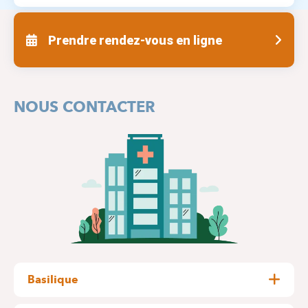
Prendre rendez-vous en ligne
NOUS CONTACTER
Basilique
Pangaert, 37-47