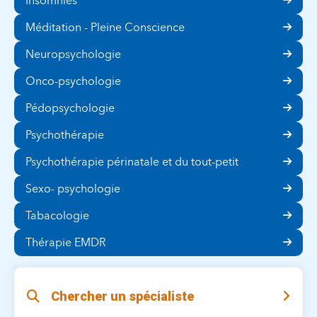
Insomnies
Méditation - Pleine Conscience
Neuropsychologie
Onco-psychologie
Pédopsychologie
Psychothérapie
Psychothérapie périnatale et du tout-petit
Sexo- psychologie
Tabacologie
Thérapie EMDR
Chercher un spécialiste