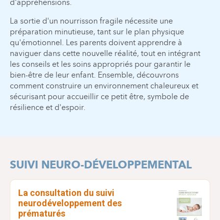
d'appréhensions.
La sortie d'un nourrisson fragile nécessite une
préparation minutieuse, tant sur le plan physique
qu'émotionnel. Les parents doivent apprendre à
naviguer dans cette nouvelle réalité, tout en intégrant
les conseils et les soins appropriés pour garantir le
bien-être de leur enfant. Ensemble, découvrons
comment construire un environnement chaleureux et
sécurisant pour accueillir ce petit être, symbole de
résilience et d'espoir.
SUIVI NEURO-DÉVELOPPEMENTAL
La consultation du suivi
neurodéveloppement des
prématurés