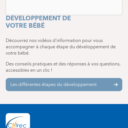
ETAPES DU
DÉVELOPPEMENT DE
VOTRE BÉBÉ
Découvrez nos vidéos d'information pour vous
accompagner à chaque étape du développement de
votre bébé.
Des conseils pratiques et des réponses à vos questions,
accessibles en un clic !
Les différentes étapes du développement