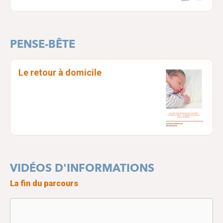
PENSE-BÊTE
Le retour à domicile
VIDÉOS D'INFORMATIONS
La fin du parcours