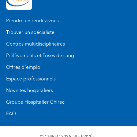
Prendre un rendez-vous
Trouver un spécialiste
Centres multidisciplinaires
Prélèvements et Prises de sang
Offres d’emploi
Espace professionnels
Nos sites hospitaliers
Groupe Hospitalier Chirec
FAQ
© CHIREC 2026
VIE PRIVÉE