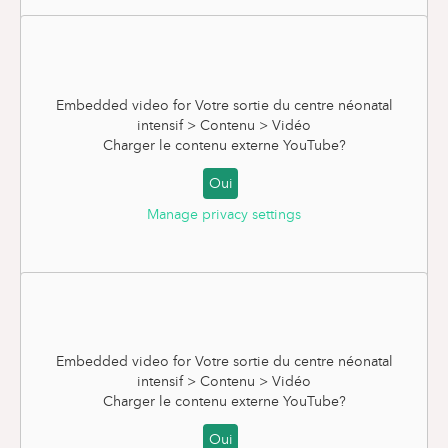
Embedded video for Votre sortie du centre néonatal
intensif > Contenu > Vidéo
Charger le contenu externe
YouTube
?
Oui
Manage privacy settings
Prévention de la bronchiolite
Embedded video for Votre sortie du centre néonatal
intensif > Contenu > Vidéo
Charger le contenu externe
YouTube
?
Oui