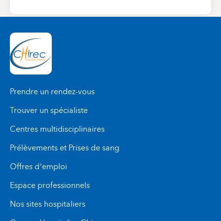
Prendre un rendez-vous
Trouver un spécialiste
Centres multidisciplinaires
Prélèvements et Prises de sang
Offres d’emploi
Espace professionnels
Nos sites hospitaliers