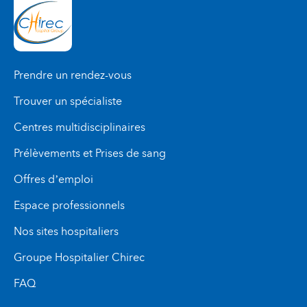
Prendre un rendez-vous
Trouver un spécialiste
Centres multidisciplinaires
Prélèvements et Prises de sang
Offres d’emploi
Espace professionnels
Nos sites hospitaliers
Groupe Hospitalier Chirec
FAQ