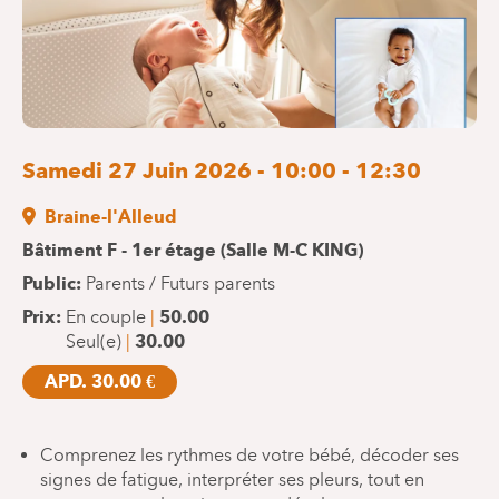
Samedi 27 Juin 2026 - 10:00 - 12:30
Braine-l'Alleud
Bâtiment F - 1er étage (Salle M-C KING)
Public
Parents / Futurs parents
Prix
En couple
50.00
Seul(e)
30.00
APD. 30.00 €
Comprenez les rythmes de votre bébé, décoder ses
signes de fatigue, interpréter ses pleurs, tout en