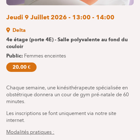
Jeudi 9 Juillet 2026 - 13:00 - 14:00
Delta
4e étage (porte 4E) - Salle polyvalente au fond du
couloir
Public
Femmes enceintes
20.00 €
Chaque semaine, une kinésithérapeute spécialisée en
obstétrique donnera un cour de gym pré-natale de 60
minutes.
Les inscriptions se font uniquement via notre site
internet.
Modalités pratiques :