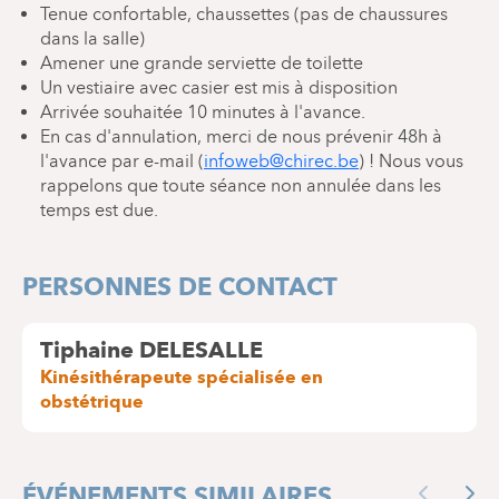
Tenue confortable, chaussettes (pas de chaussures
dans la salle)
Amener une grande serviette de toilette
Un vestiaire avec casier est mis à disposition
Arrivée souhaitée 10 minutes à l'avance.
En cas d'annulation, merci de nous prévenir 48h à
l'avance par e-mail (
infoweb@chirec.be
) ! Nous vous
rappelons que toute séance non annulée dans les
temps est due.
PERSONNES DE CONTACT
Tiphaine DELESALLE
Kinésithérapeute spécialisée en
obstétrique
ÉVÉNEMENTS SIMILAIRES