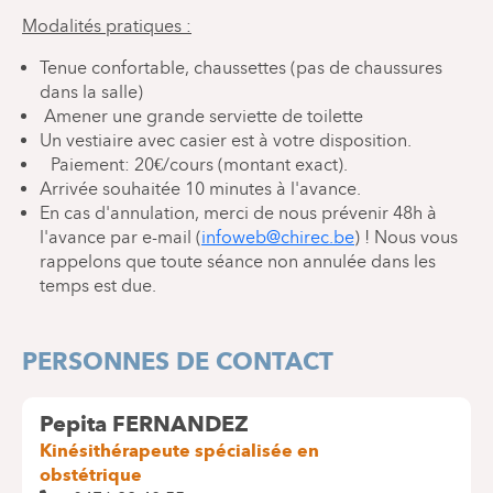
Modalités pratiques :
Tenue confortable, chaussettes (pas de chaussures
dans la salle)
Amener une grande serviette de toilette
Un vestiaire avec casier est à votre disposition.
Paiement: 20€/cours (montant exact).
Arrivée souhaitée 10 minutes à l'avance.
En cas d'annulation, merci de nous prévenir 48h à
l'avance par e-mail (
infoweb@chirec.be
) ! Nous vous
rappelons que toute séance non annulée dans les
temps est due.
PERSONNES DE CONTACT
Pepita FERNANDEZ
Kinésithérapeute spécialisée en
obstétrique