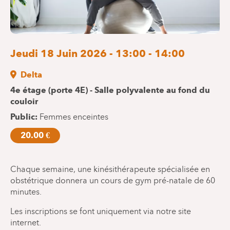
Jeudi 18 Juin 2026 - 13:00 - 14:00
Delta
4e étage (porte 4E) - Salle polyvalente au fond du
couloir
Public
Femmes enceintes
20.00 €
Chaque semaine, une kinésithérapeute spécialisée en
obstétrique donnera un cours de gym pré-natale de 60
minutes.
Les inscriptions se font uniquement via notre site
internet.