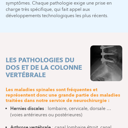
symptômes. Chaque pathologie exige une prise en
charge très spécifique, qui fait appel aux
développements technologiques les plus récents.
LES PATHOLOGIES DU
DOS ET DE LA COLONNE
VERTÉBRALE
Les maladies spinales sont fréquentes et
représentent donc une grande partie des maladies
traitées dans notre service de neurochirurgie :
Hernies discales
: lombaire, cervicale, dorsale …
(voies antérieures ou postérieures)
Arthrose vertébrale
: canal lombaire étroit, canal