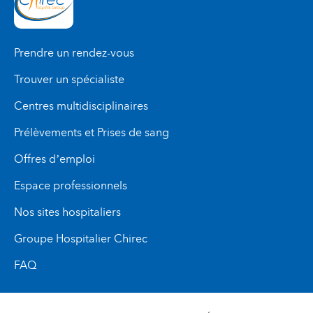
Prendre un rendez-vous
Trouver un spécialiste
Centres multidisciplinaires
Prélèvements et Prises de sang
Offres d’emploi
Espace professionnels
Nos sites hospitaliers
Groupe Hospitalier Chirec
FAQ