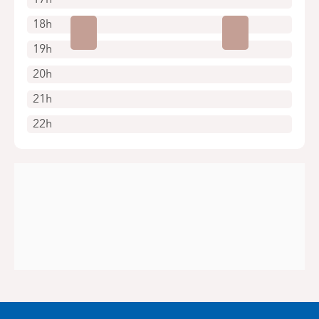
18h
19h
20h
21h
22h