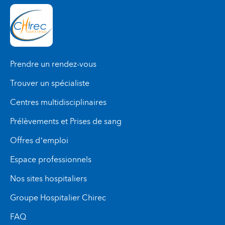
Prendre un rendez-vous
Trouver un spécialiste
Centres multidisciplinaires
Prélèvements et Prises de sang
Offres d’emploi
Espace professionnels
Nos sites hospitaliers
Groupe Hospitalier Chirec
FAQ