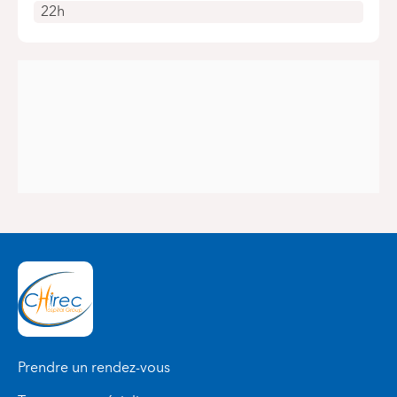
22h
Prendre un rendez-vous