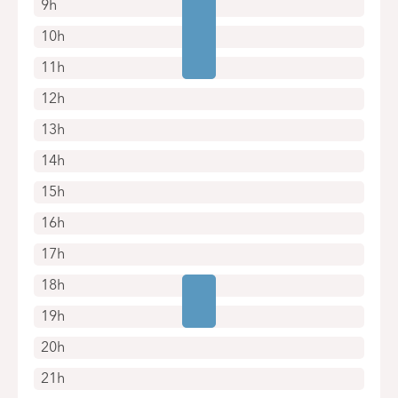
9h
10h
11h
12h
13h
14h
15h
16h
17h
18h
19h
20h
21h