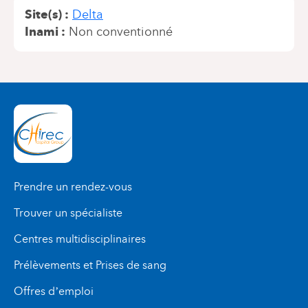
Site(s)
Delta
Inami
Non conventionné
Prendre un rendez-vous
Trouver un spécialiste
Centres multidisciplinaires
Prélèvements et Prises de sang
Offres d’emploi