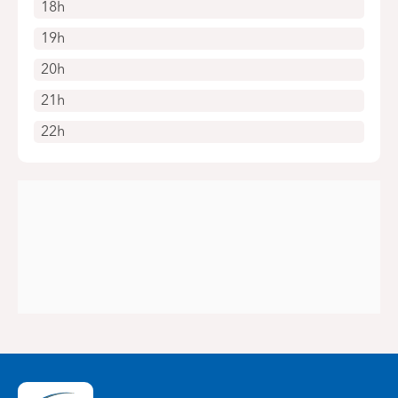
18h
19h
20h
21h
22h