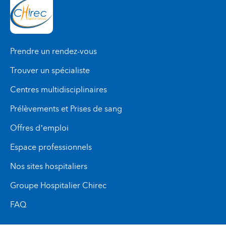
Prendre un rendez-vous
Trouver un spécialiste
Centres multidisciplinaires
Prélèvements et Prises de sang
Offres d’emploi
Espace professionnels
Nos sites hospitaliers
Groupe Hospitalier Chirec
FAQ