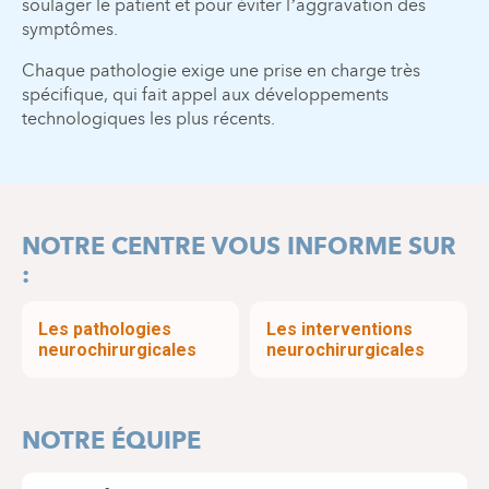
soulager le patient et pour éviter l’aggravation des
symptômes.
Chaque pathologie exige une prise en charge très
spécifique, qui fait appel aux développements
technologiques les plus récents.
NOTRE CENTRE VOUS INFORME SUR
:
Les pathologies
Les interventions
neurochirurgicales
neurochirurgicales
NOTRE ÉQUIPE