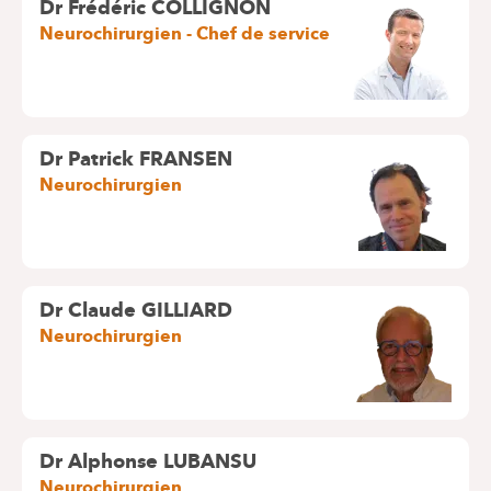
Dr Frédéric COLLIGNON
Neurochirurgien - Chef de service
Dr Patrick FRANSEN
Neurochirurgien
Dr Claude GILLIARD
Neurochirurgien
Dr Alphonse LUBANSU
Neurochirurgien