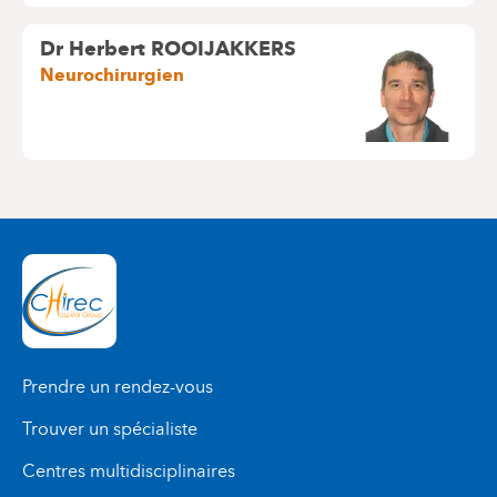
Dr Herbert ROOIJAKKERS
Neurochirurgien
Prendre un rendez-vous
Trouver un spécialiste
Centres multidisciplinaires