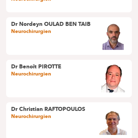
Dr Nordeyn OULAD BEN TAIB
Neurochirurgien
Dr Benoît PIROTTE
Neurochirurgien
Dr Christian RAFTOPOULOS
Neurochirurgien