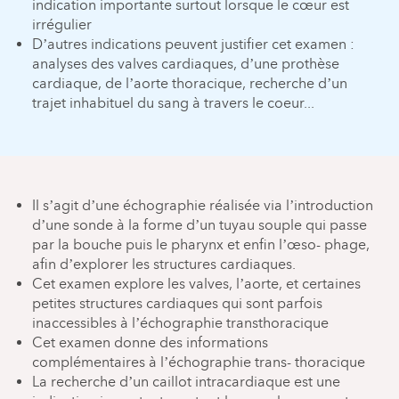
indication importante surtout lorsque le cœur est
irrégulier
D’autres indications peuvent justifier cet examen :
analyses des valves cardiaques, d’une prothèse
cardiaque, de l’aorte thoracique, recherche d’un
trajet inhabituel du sang à travers le coeur...
Il s’agit d’une échographie réalisée via l’introduction
d’une sonde à la forme d’un tuyau souple qui passe
par la bouche puis le pharynx et enfin l’œso- phage,
afin d’explorer les structures cardiaques.
Cet examen explore les valves, l’aorte, et certaines
petites structures cardiaques qui sont parfois
inaccessibles à l’échographie transthoracique
Cet examen donne des informations
complémentaires à l’échographie trans- thoracique
La recherche d’un caillot intracardiaque est une