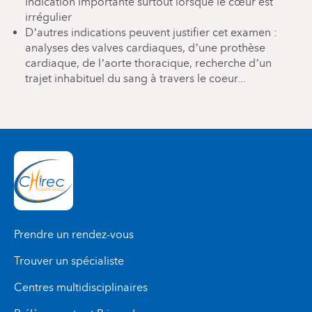
indication importante surtout lorsque le cœur est
irrégulier
D’autres indications peuvent justifier cet examen :
analyses des valves cardiaques, d’une prothèse
cardiaque, de l’aorte thoracique, recherche d’un
trajet inhabituel du sang à travers le coeur...
Prendre un rendez-vous
Trouver un spécialiste
Centres multidisciplinaires