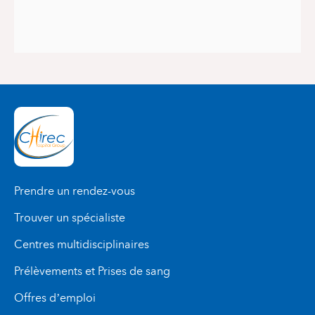
Prendre un rendez-vous
Trouver un spécialiste
Centres multidisciplinaires
Prélèvements et Prises de sang
Offres d’emploi