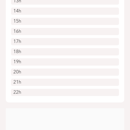
13h
14h
15h
16h
17h
18h
19h
20h
21h
22h