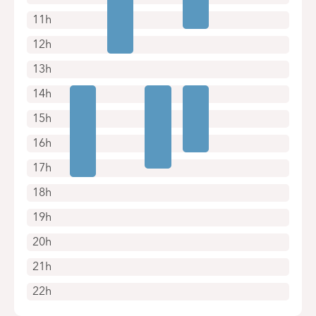
11h
12h
13h
14h
15h
16h
17h
18h
19h
20h
21h
22h