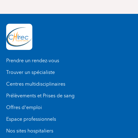
Prendre un rendez-vous
Trouver un spécialiste
Centres multidisciplinaires
Prélèvements et Prises de sang
Offres d’emploi
Espace professionnels
Nos sites hospitaliers