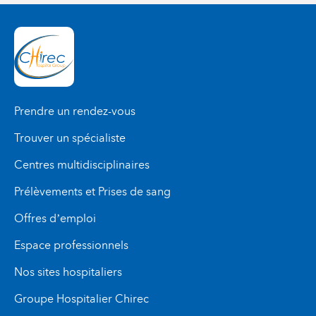
Prendre un rendez-vous
Trouver un spécialiste
Centres multidisciplinaires
Prélèvements et Prises de sang
Offres d’emploi
Espace professionnels
Nos sites hospitaliers
Groupe Hospitalier Chirec