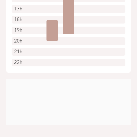
17h
18h
19h
20h
21h
22h