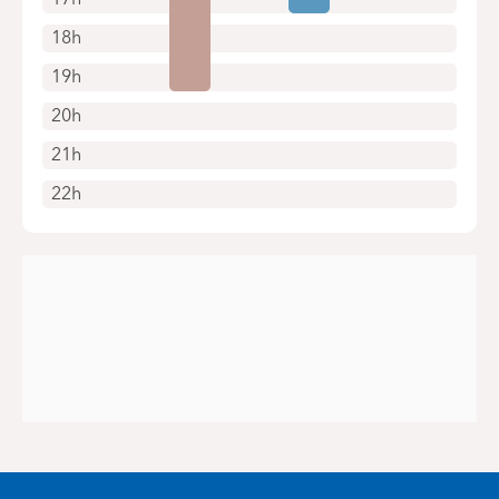
18h
19h
20h
21h
22h