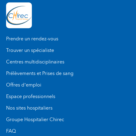
Prendre un rendez-vous
Trouver un spécialiste
Centres multidisciplinaires
Prélèvements et Prises de sang
Offres d’emploi
Espace professionnels
Nos sites hospitaliers
Groupe Hospitalier Chirec
FAQ